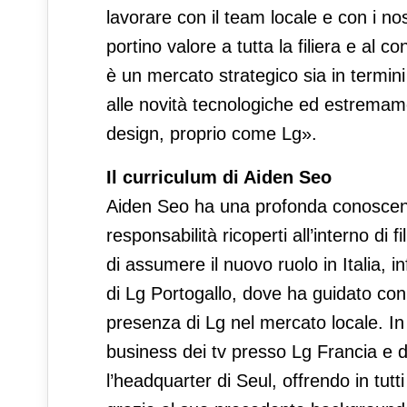
lavorare con il team locale e con i no
portino valore a tutta la filiera e al 
è un mercato strategico sia in termini
alle novità tecnologiche ed estremame
design, proprio come Lg».
Il curriculum di Aiden Seo
Aiden Seo ha una profonda conoscenz
responsabilità ricoperti all’interno di 
di assumere il nuovo ruolo in Italia, 
di Lg Portogallo, dove ha guidato con 
presenza di Lg nel mercato locale. In 
business dei tv presso Lg Francia e 
l’headquarter di Seul, offrendo in tutti