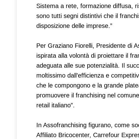
Sistema a rete, formazione diffusa, ri
sono tutti segni distintivi che il fran
disposizione delle imprese.”
Per Graziano Fiorelli, Presidente di
ispirata alla volontà di proiettare il f
adeguata alle sue potenzialità. Il succ
moltissimo dall’efficienza e competitiv
che le compongono e la grande plate
promuovere il franchising nel comune 
retail italiano”.
In Assofranchising figurano, come soci
Affiliato Bricocenter, Carrefour Expr