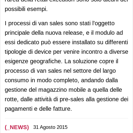
possibili esempi.
I processi di van sales sono stati l’oggetto
principale della nuova release, e il modulo ad
essi dedicato può essere installato su differenti
tipologie di device per venire incontro a diverse
esigenze geografiche. La soluzione copre il
processo di van sales nel settore del largo
consumo in modo completo, andando dalla
gestione del magazzino mobile a quella delle
rotte, dalle attività di pre-sales alla gestione dei
pagamenti e delle fatture.
(_NEWS)
31 Agosto 2015