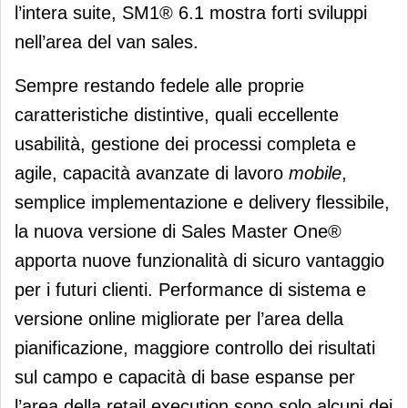
l’intera suite, SM1® 6.1 mostra forti sviluppi
nell’area del van sales.
Sempre restando fedele alle proprie
caratteristiche distintive, quali eccellente
usabilità, gestione dei processi completa e
agile, capacità avanzate di lavoro
mobile
,
semplice implementazione e delivery flessibile,
la nuova versione di Sales Master One®
apporta nuove funzionalità di sicuro vantaggio
per i futuri clienti. Performance di sistema e
versione online migliorate per l’area della
pianificazione, maggiore controllo dei risultati
sul campo e capacità di base espanse per
l’area della retail execution sono solo alcuni dei