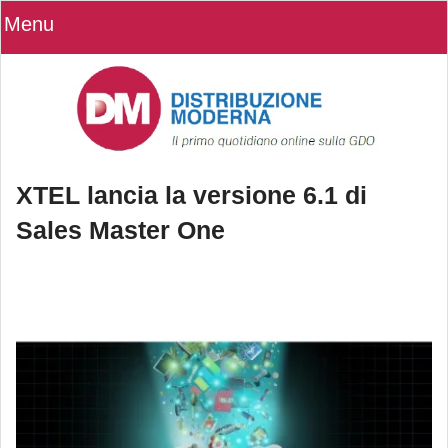
Menu
XTEL lancia la versione 6.1 di
Sales Master One