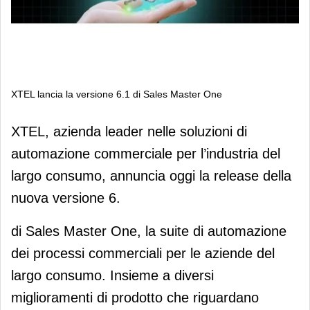
XTEL lancia la versione 6.1 di Sales Master One
XTEL lancia la versione 6.1 di Sales
XTEL, azienda leader nelle soluzioni di
Master One
automazione commerciale per l’industria del
largo consumo, annuncia oggi la release della
nuova versione 6.
di Sales Master One, la suite di automazione
dei processi commerciali per le aziende del
largo consumo. Insieme a diversi
miglioramenti di prodotto che riguardano