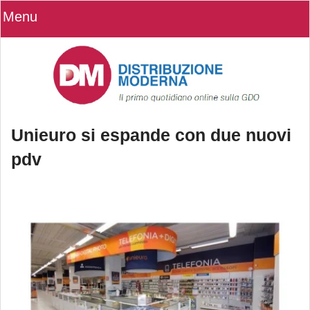
Menu
Unieuro si espande con due nuovi
pdv