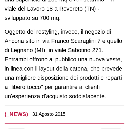
viale del Lavoro 18 a Rovereto (TN) -
sviluppato su 700 mq.
Oggetto del restyling, invece, il negozio di
Ancona sito in via Franco Scaraglini 7 e quello
di Legnano (MI), in viale Sabotino 271.
Entrambi offrono al pubblico una nuova veste,
in linea con il layout della catena, che prevede
una migliore disposizione dei prodotti e reparti
a "libero tocco" per garantire ai clienti
un'esperienza d'acquisto soddisfacente.
(_NEWS)
31 Agosto 2015