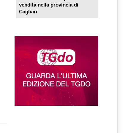
vendita nella provincia di
Cagliari