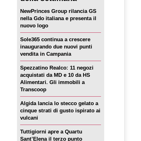
NewPrinces Group rilancia GS
nella Gdo italiana e presenta il
nuovo logo
Sole365 continua a crescere
inaugurando due nuovi punti
vendita in Campania
Spezzatino Realco: 11 negozi
acquistati da MD e 10 da HS
Alimentari. Gli immobili a
Transcoop
Algida lancia lo stecco gelato a
cinque strati di gusto ispirato ai
vulcani
Tuttigiorni apre a Quartu
Sant’Elena il terzo punto