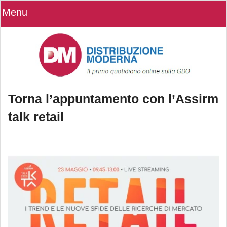
Menu
Torna l’appuntamento con l’Assirm
talk retail