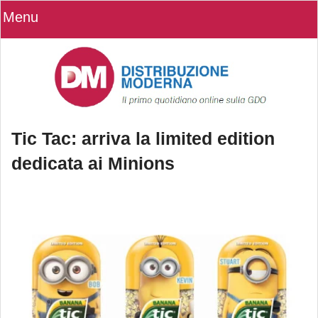
Menu
Tic Tac: arriva la limited edition
dedicata ai Minions