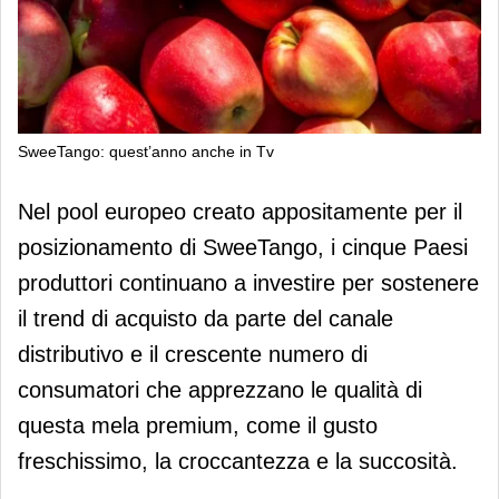
SweeTango: quest’anno anche in Tv
SweeTango: quest’anno anche in Tv
Nel pool europeo creato appositamente per il
posizionamento di SweeTango, i cinque Paesi
produttori continuano a investire per sostenere
il trend di acquisto da parte del canale
distributivo e il crescente numero di
consumatori che apprezzano le qualità di
questa mela premium, come il gusto
freschissimo, la croccantezza e la succosità.