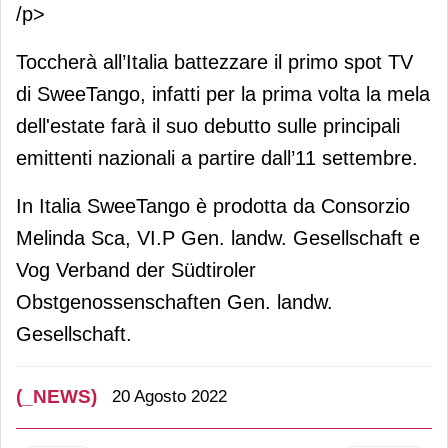
/p>
Toccherà all’Italia battezzare il primo spot TV
di SweeTango, infatti per la prima volta la mela
dell'estate farà il suo debutto sulle principali
emittenti nazionali a partire dall’11 settembre.
In Italia SweeTango è prodotta da Consorzio
Melinda Sca, VI.P Gen. landw. Gesellschaft e
Vog Verband der Südtiroler
Obstgenossenschaften Gen. landw.
Gesellschaft.
(_NEWS)
20 Agosto 2022