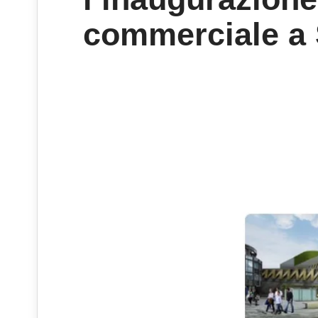
commerciale a 