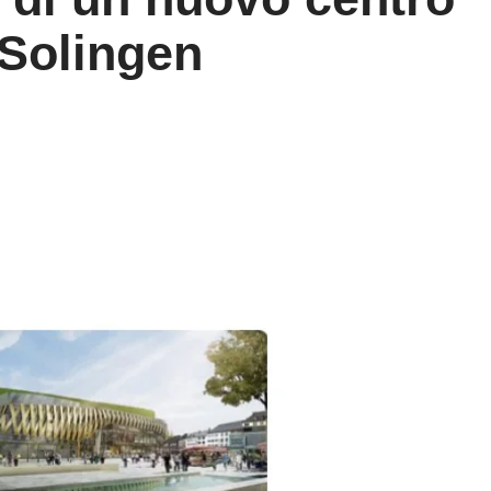
Solingen