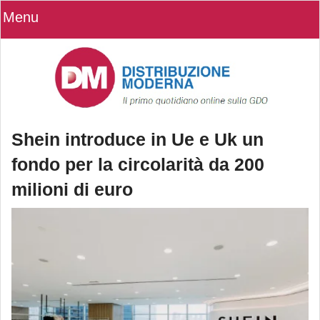
Menu
Shein introduce in Ue e Uk un
fondo per la circolarità da 200
milioni di euro