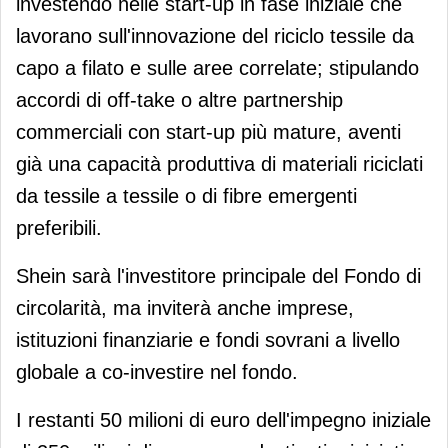
investendo nelle start-up in fase iniziale che
lavorano sull'innovazione del riciclo tessile da
capo a filato e sulle aree correlate; stipulando
accordi di off-take o altre partnership
commerciali con start-up più mature, aventi
già una capacità produttiva di materiali riciclati
da tessile a tessile o di fibre emergenti
preferibili.
Shein sarà l'investitore principale del Fondo di
circolarità, ma inviterà anche imprese,
istituzioni finanziarie e fondi sovrani a livello
globale a co-investire nel fondo.
I restanti 50 milioni di euro dell'impegno iniziale