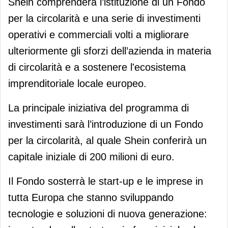
Shein comprenderà l’istituzione di un Fondo
per la circolarità e una serie di investimenti
operativi e commerciali volti a migliorare
ulteriormente gli sforzi dell’azienda in materia
di circolarità e a sostenere l'ecosistema
imprenditoriale locale europeo.
La principale iniziativa del programma di
investimenti sarà l’introduzione di un Fondo
per la circolarità, al quale Shein conferirà un
capitale iniziale di 200 milioni di euro.
Il Fondo sosterrà le start-up e le imprese in
tutta Europa che stanno sviluppando
tecnologie e soluzioni di nuova generazione: