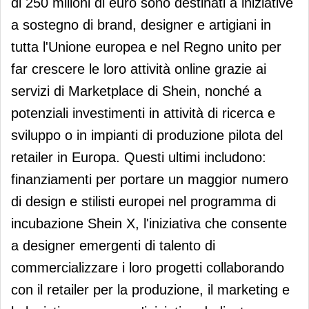
di 250 milioni di euro sono destinati a iniziative
a sostegno di brand, designer e artigiani in
tutta l'Unione europea e nel Regno unito per
far crescere le loro attività online grazie ai
servizi di Marketplace di Shein, nonché a
potenziali investimenti in attività di ricerca e
sviluppo o in impianti di produzione pilota del
retailer in Europa. Questi ultimi includono:
finanziamenti per portare un maggior numero
di design e stilisti europei nel programma di
incubazione Shein X, l'iniziativa che consente
a designer emergenti di talento di
commercializzare i loro progetti collaborando
con il retailer per la produzione, il marketing e