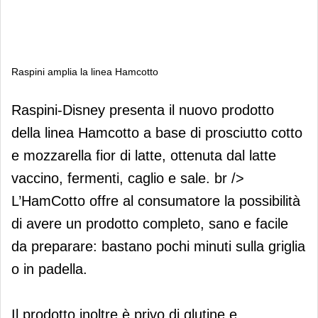
Raspini amplia la linea Hamcotto
Raspini amplia la linea Hamcotto
Raspini-Disney presenta il nuovo prodotto
della linea Hamcotto a base di prosciutto cotto
e mozzarella fior di latte, ottenuta dal latte
vaccino, fermenti, caglio e sale. br />
L’HamCotto offre al consumatore la possibilità
di avere un prodotto completo, sano e facile
da preparare: bastano pochi minuti sulla griglia
o in padella.
Il prodotto inoltre è privo di glutine e