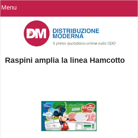
Menu
Raspini amplia la linea Hamcotto