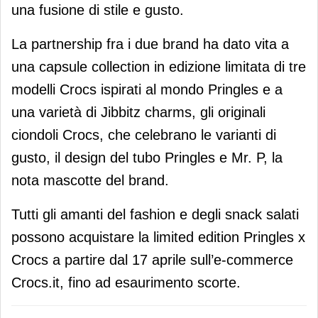
una fusione di stile e gusto.
La partnership fra i due brand ha dato vita a
una capsule collection in edizione limitata di tre
modelli Crocs ispirati al mondo Pringles e a
una varietà di Jibbitz charms, gli originali
ciondoli Crocs, che celebrano le varianti di
gusto, il design del tubo Pringles e Mr. P, la
nota mascotte del brand.
Tutti gli amanti del fashion e degli snack salati
possono acquistare la limited edition Pringles x
Crocs a partire dal 17 aprile sull’e-commerce
Crocs.it, fino ad esaurimento scorte.