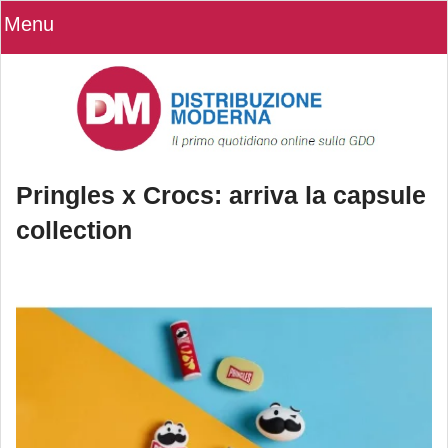
Menu
Pringles x Crocs: arriva la capsule
collection