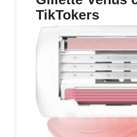
TikTokers