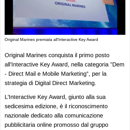
Original Marines premiata all'Interactive Key Award
Original Marines premiata
Original Marines conquista il primo posto
all'Interactive Key Award
all’Interactive Key Award, nella categoria "Dem
- Direct Mail e Mobile Marketing”, per la
strategia di Digital Direct Marketing.
L’Interactive Key Award, giunto alla sua
sedicesima edizione, è il riconoscimento
nazionale dedicato alla comunicazione
pubblicitaria online promosso dal gruppo