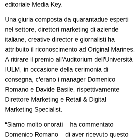
editoriale Media Key.
Una giuria composta da quarantadue esperti
nel settore, direttori marketing di aziende
italiane, creative director e giornalisti ha
attribuito il riconoscimento ad Original Marines.
A ritirare il premio all’Auditorium dell’Università
IULM, in occasione della cerimonia di
consegna, c’erano i manager Domenico
Romano e Davide Basile, rispettivamente
Direttore Marketing e Retail & Digital
Marketing Specialist.
“Siamo molto onorati – ha commentato
Domenico Romano – di aver ricevuto questo