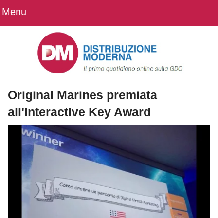
Menu
Original Marines premiata
all'Interactive Key Award