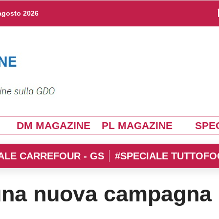
agosto 2026
DM MAGAZINE
PL MAGAZINE
SPEC
ALE CARREFOUR - GS
#SPECIALE TUTTOFO
una nuova campagna