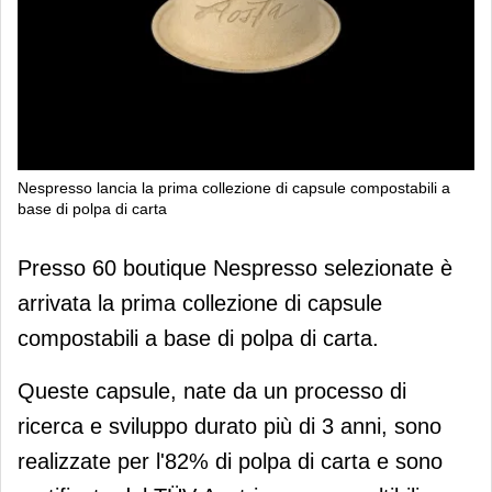
Nespresso lancia la prima collezione di capsule compostabili a
base di polpa di carta
Nespresso lancia la prima collezione
Presso 60 boutique Nespresso selezionate è
di capsule compostabili a base di
arrivata la prima collezione di capsule
polpa di carta
compostabili a base di polpa di carta.
Queste capsule, nate da un processo di
ricerca e sviluppo durato più di 3 anni, sono
realizzate per l'82% di polpa di carta e sono