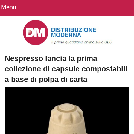
Menu
Nespresso lancia la prima
collezione di capsule compostabili
a base di polpa di carta