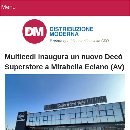
Menu
Multicedi inaugura un nuovo Decò
Superstore a Mirabella Eclano (Av)