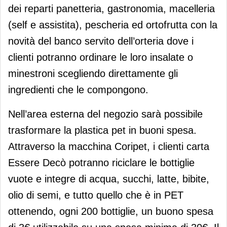
dei reparti panetteria, gastronomia, macelleria
(self e assistita), pescheria ed ortofrutta con la
novità del banco servito dell’orteria dove i
clienti potranno ordinare le loro insalate o
minestroni scegliendo direttamente gli
ingredienti che le compongono.
Nell’area esterna del negozio sarà possibile
trasformare la plastica pet in buoni spesa.
Attraverso la macchina Coripet, i clienti carta
Essere Decò potranno riciclare le bottiglie
vuote e integre di acqua, succhi, latte, bibite,
olio di semi, e tutto quello che è in PET
ottenendo, ogni 200 bottiglie, un buono spesa