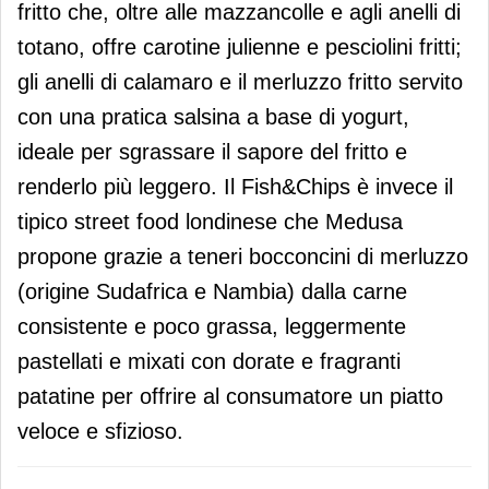
fritto che, oltre alle mazzancolle e agli anelli di
totano, offre carotine julienne e pesciolini fritti;
gli anelli di calamaro e il merluzzo fritto servito
con una pratica salsina a base di yogurt,
ideale per sgrassare il sapore del fritto e
renderlo più leggero. Il Fish&Chips è invece il
tipico street food londinese che Medusa
propone grazie a teneri bocconcini di merluzzo
(origine Sudafrica e Nambia) dalla carne
consistente e poco grassa, leggermente
pastellati e mixati con dorate e fragranti
patatine per offrire al consumatore un piatto
veloce e sfizioso.