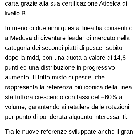
carta grazie alla sua certificazione Aticelca di
livello B.
In meno di due anni questa linea ha consentito
a Medusa di diventare leader di mercato nella
categoria dei secondi piatti di pesce, subito
dopo la mdd, con una quota a valore di 14,6
punti ed una distribuzione in progressivo
aumento. Il fritto misto di pesce, che
rappresenta la referenza più iconica della linea
sta tuttora crescendo con tassi del +60% a
volume, garantendo ai retailers delle rotazioni
per punto di ponderata alquanto interessanti.
Tra le nuove referenze sviluppate anche il gran