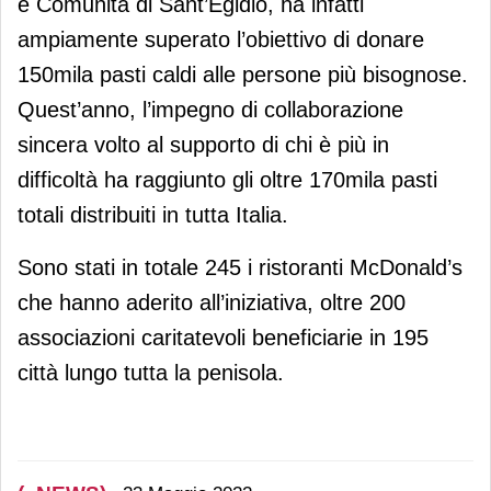
e Comunità di Sant’Egidio, ha infatti
ampiamente superato l’obiettivo di donare
150mila pasti caldi alle persone più bisognose.
Quest’anno, l’impegno di collaborazione
sincera volto al supporto di chi è più in
difficoltà ha raggiunto gli oltre 170mila pasti
totali distribuiti in tutta Italia.
Sono stati in totale 245 i ristoranti McDonald’s
che hanno aderito all’iniziativa, oltre 200
associazioni caritatevoli beneficiarie in 195
città lungo tutta la penisola.