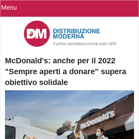
Menu
McDonald's: anche per il 2022
"Sempre aperti a donare" supera
obiettivo solidale