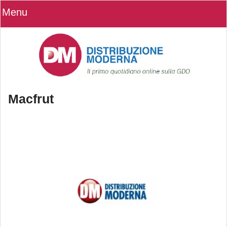
Menu
Macfrut