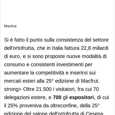
Macfrut
Macfrut
Si è fatto il punto sulla consistenza del settore
dell’ortofrutta, che in Italia fattura 22,8 miliardi
di euro, e si sono proposte nuove modalità di
consumo e consistenti investimenti per
aumentare la competitività e inserirsi sui
mercati esteri alla 25° edizione di Macfrut.
strong> Oltre 21.500 i visitatori, fra cui 70
delegazioni estere, e
700
gli
espositori
, di cui
il 25% proveniva da oltreconfine, della 25°
edizione del salone dell’ortofrutta di Cesena