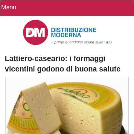
Menu
Lattiero-caseario: i formaggi
vicentini godono di buona salute