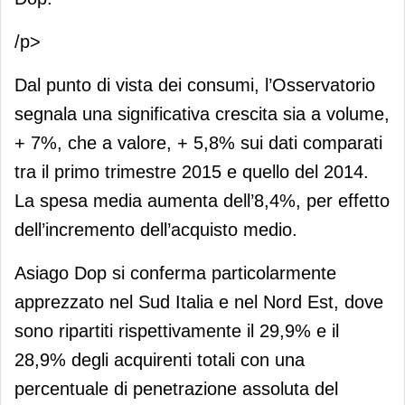
/p>
Dal punto di vista dei consumi, l’Osservatorio
segnala una significativa crescita sia a volume,
+ 7%, che a valore, + 5,8% sui dati comparati
tra il primo trimestre 2015 e quello del 2014.
La spesa media aumenta dell’8,4%, per effetto
dell’incremento dell’acquisto medio.
Asiago Dop si conferma particolarmente
apprezzato nel Sud Italia e nel Nord Est, dove
sono ripartiti rispettivamente il 29,9% e il
28,9% degli acquirenti totali con una
percentuale di penetrazione assoluta del