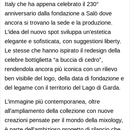
Italy che ha appena celebrato il 230°
anniversario dalla fondazione a Salò dove
ancora si trovano la sede e la produzione.
L’idea del nuovo spot sviluppa un’estetica
elegante e sofisticata, con suggestioni liberty.
Le stesse che hanno ispirato il redesign della
celebre bottiglietta “a buccia di cedro”,
rendendola ancora più iconica con un rilievo
ben visibile del logo, della data di fondazione e
del legame con il territorio del Lago di Garda.
L’immagine più contemporanea, oltre
all’ampliamento della collezione con nuove
creazioni pensate per il mondo della mixology,
è parte dell’ambizioso progetto di rilancio che,