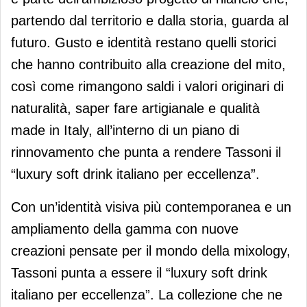
partendo dal territorio e dalla storia, guarda al
futuro. Gusto e identità restano quelli storici
che hanno contribuito alla creazione del mito,
così come rimangono saldi i valori originari di
naturalità, saper fare artigianale e qualità
made in Italy, all’interno di un piano di
rinnovamento che punta a rendere Tassoni il
“luxury soft drink italiano per eccellenza”.
Con un’identità visiva più contemporanea e un
ampliamento della gamma con nuove
creazioni pensate per il mondo della mixology,
Tassoni punta a essere il “luxury soft drink
italiano per eccellenza”. La collezione che ne