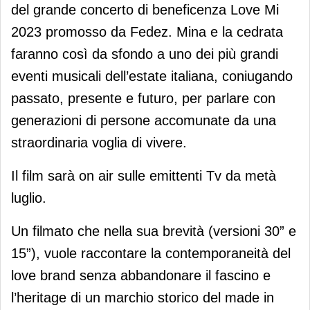
del grande concerto di beneficenza Love Mi
2023 promosso da Fedez. Mina e la cedrata
faranno così da sfondo a uno dei più grandi
eventi musicali dell’estate italiana, coniugando
passato, presente e futuro, per parlare con
generazioni di persone accomunate da una
straordinaria voglia di vivere.
Il film sarà on air sulle emittenti Tv da metà
luglio.
Un filmato che nella sua brevità (versioni 30” e
15”), vuole raccontare la contemporaneità del
love brand senza abbandonare il fascino e
l’heritage di un marchio storico del made in