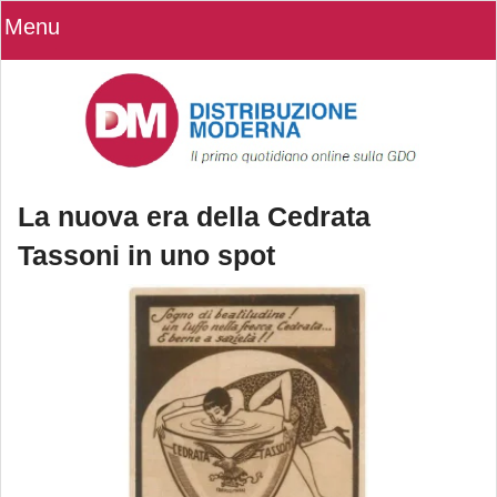
Menu
La nuova era della Cedrata
Tassoni in uno spot