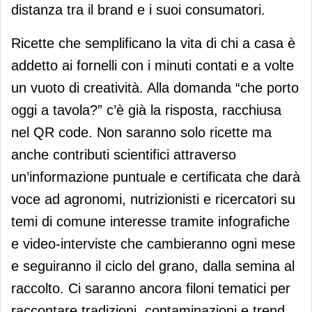
distanza tra il brand e i suoi consumatori.
Ricette che semplificano la vita di chi a casa è
addetto ai fornelli con i minuti contati e a volte
un vuoto di creatività. Alla domanda “che porto
oggi a tavola?” c’è già la risposta, racchiusa
nel QR code. Non saranno solo ricette ma
anche contributi scientifici attraverso
un’informazione puntuale e certificata che darà
voce ad agronomi, nutrizionisti e ricercatori su
temi di comune interesse tramite infografiche
e video-interviste che cambieranno ogni mese
e seguiranno il ciclo del grano, dalla semina al
raccolto. Ci saranno ancora filoni tematici per
raccontare tradizioni, contaminazioni e trend