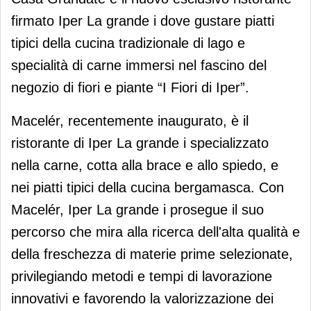
firmato Iper La grande i dove gustare piatti
tipici della cucina tradizionale di lago e
specialità di carne immersi nel fascino del
negozio di fiori e piante “I Fiori di Iper”.
Macelér, recentemente inaugurato, è il
ristorante di Iper La grande i specializzato
nella carne, cotta alla brace e allo spiedo, e
nei piatti tipici della cucina bergamasca. Con
Macelér, Iper La grande i prosegue il suo
percorso che mira alla ricerca dell'alta qualità e
della freschezza di materie prime selezionate,
privilegiando metodi e tempi di lavorazione
innovativi e favorendo la valorizzazione dei