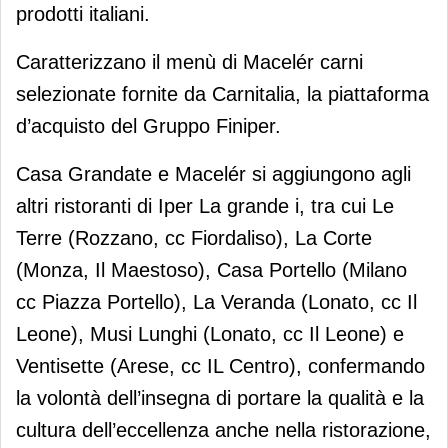
prodotti italiani.
Caratterizzano il menù di Macelér carni
selezionate fornite da Carnitalia, la piattaforma
d’acquisto del Gruppo Finiper.
Casa Grandate e Macelér si aggiungono agli
altri ristoranti di Iper La grande i, tra cui Le
Terre (Rozzano, cc Fiordaliso), La Corte
(Monza, Il Maestoso), Casa Portello (Milano
cc Piazza Portello), La Veranda (Lonato, cc Il
Leone), Musi Lunghi (Lonato, cc Il Leone) e
Ventisette (Arese, cc IL Centro), confermando
la volontà dell’insegna di portare la qualità e la
cultura dell’eccellenza anche nella ristorazione,