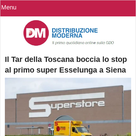
Menu
Il Tar della Toscana boccia lo stop
al primo super Esselunga a Siena