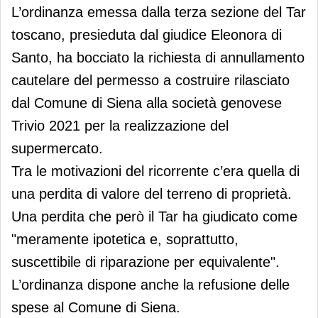
L’ordinanza emessa dalla terza sezione del Tar
toscano, presieduta dal giudice Eleonora di
Santo, ha bocciato la richiesta di annullamento
cautelare del permesso a costruire rilasciato
dal Comune di Siena alla società genovese
Trivio 2021 per la realizzazione del
supermercato.
Tra le motivazioni del ricorrente c’era quella di
una perdita di valore del terreno di proprietà.
Una perdita che però il Tar ha giudicato come
"meramente ipotetica e, soprattutto,
suscettibile di riparazione per equivalente".
L’ordinanza dispone anche la refusione delle
spese al Comune di Siena.