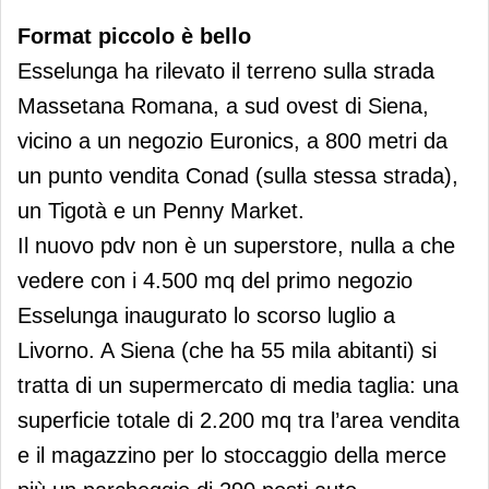
Format piccolo è bello
Esselunga ha rilevato il terreno sulla strada
Massetana Romana, a sud ovest di Siena,
vicino a un negozio Euronics, a 800 metri da
un punto vendita Conad (sulla stessa strada),
un Tigotà e un Penny Market.
Il nuovo pdv non è un superstore, nulla a che
vedere con i 4.500 mq del primo negozio
Esselunga inaugurato lo scorso luglio a
Livorno. A Siena (che ha 55 mila abitanti) si
tratta di un supermercato di media taglia: una
superficie totale di 2.200 mq tra l’area vendita
e il magazzino per lo stoccaggio della merce