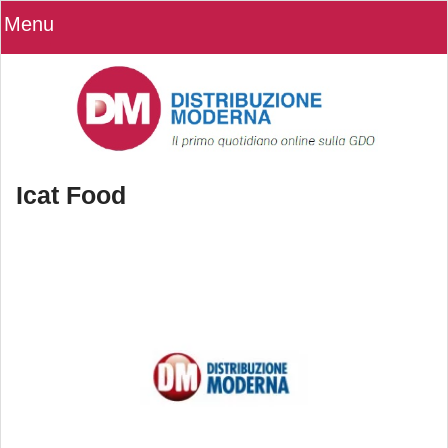
Menu
Icat Food