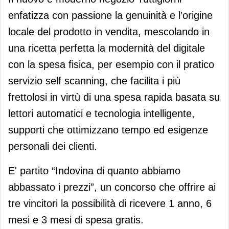
enfatizza con passione la genuinità e l’origine
locale del prodotto in vendita, mescolando in
una ricetta perfetta la modernità del digitale
con la spesa fisica, per esempio con il pratico
servizio self scanning, che facilita i più
frettolosi in virtù di una spesa rapida basata su
lettori automatici e tecnologia intelligente,
supporti che ottimizzano tempo ed esigenze
personali dei clienti.
E' partito “Indovina di quanto abbiamo
abbassato i prezzi”, un concorso che offrire ai
tre vincitori la possibilità di ricevere 1 anno, 6
mesi e 3 mesi di spesa gratis.