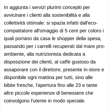
In aggiunta i servizi plurimi concepiti per
avvicinare i clienti alla sostenibilità e alla
collettività ottimale: si spazia infatti dall’eco-
compattatore all’omaggio di 5 cent per coloro i
quali portano da casa le shopper della spesa,
passando per i carrelli recuperati dal mare pro-
ambiente, alla nutrizionista dedicata a
disposizione dei clienti, al caffè gustoso da
assaporare con il direttore, presente in-store e
disponibile ogni mattina per tutti, sino alle
bibite fresche, l’apertura fino alle 23 e tante
altre piccole esperienze di benessere che
coinvolgono l’utente in modo speciale.