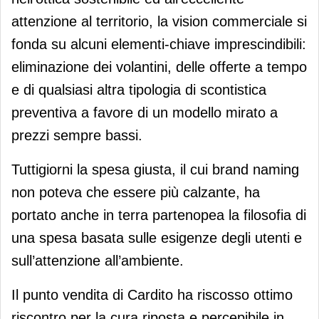
attenzione al territorio, la vision commerciale si
fonda su alcuni elementi-chiave imprescindibili:
eliminazione dei volantini, delle offerte a tempo
e di qualsiasi altra tipologia di scontistica
preventiva a favore di un modello mirato a
prezzi sempre bassi.
Tuttigiorni la spesa giusta, il cui brand naming
non poteva che essere più calzante, ha
portato anche in terra partenopea la filosofia di
una spesa basata sulle esigenze degli utenti e
sull’attenzione all’ambiente.
Il punto vendita di Cardito ha riscosso ottimo
riscontro per la cura riposta e percepibile in