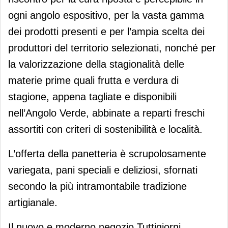
ogni angolo espositivo, per la vasta gamma
dei prodotti presenti e per l’ampia scelta dei
produttori del territorio selezionati, nonché per
la valorizzazione della stagionalità delle
materie prime quali frutta e verdura di
stagione, appena tagliate e disponibili
nell’Angolo Verde, abbinate a reparti freschi
assortiti con criteri di sostenibilità e località.
L’offerta della panetteria è scrupolosamente
variegata, pani speciali e deliziosi, sfornati
secondo la più intramontabile tradizione
artigianale.
Il nuovo e moderno negozio Tuttigiorni