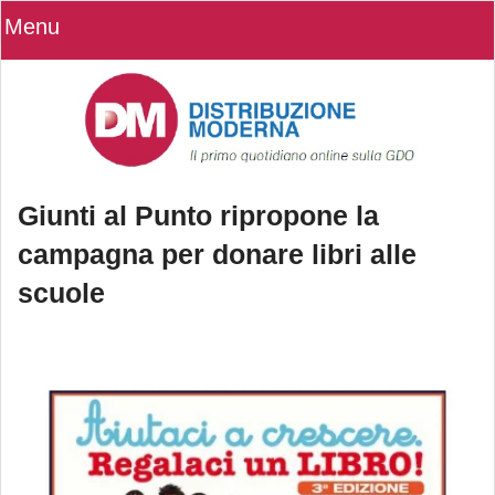
Menu
Giunti al Punto ripropone la
campagna per donare libri alle
scuole