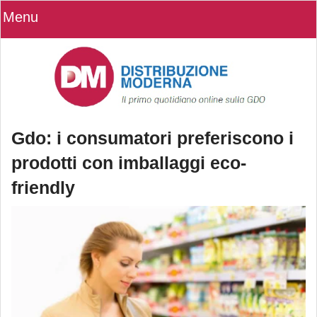
Menu
Gdo: i consumatori preferiscono i
prodotti con imballaggi eco-
friendly