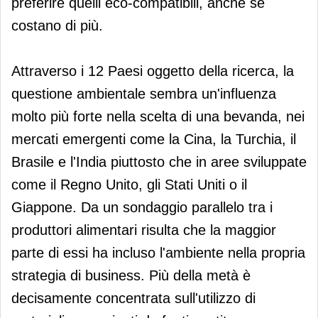
preferire quelli eco-compatibili, anche se
costano di più.
Attraverso i 12 Paesi oggetto della ricerca, la
questione ambientale sembra un'influenza
molto più forte nella scelta di una bevanda, nei
mercati emergenti come la Cina, la Turchia, il
Brasile e l'India piuttosto che in aree sviluppate
come il Regno Unito, gli Stati Uniti o il
Giappone. Da un sondaggio parallelo tra i
produttori alimentari risulta che la maggior
parte di essi ha incluso l'ambiente nella propria
strategia di business. Più della metà è
decisamente concentrata sull'utilizzo di