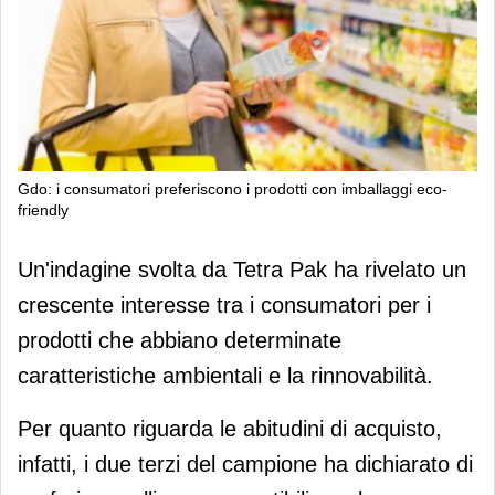
Gdo: i consumatori preferiscono i prodotti con imballaggi eco-
friendly
Gdo: i consumatori preferiscono i
Un'indagine svolta da Tetra Pak ha rivelato un
prodotti con imballaggi eco-friendly
crescente interesse tra i consumatori per i
prodotti che abbiano determinate
caratteristiche ambientali e la rinnovabilità.
Per quanto riguarda le abitudini di acquisto,
infatti, i due terzi del campione ha dichiarato di