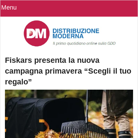
Menu
Fiskars presenta la nuova
campagna primavera “Scegli il tuo
regalo”