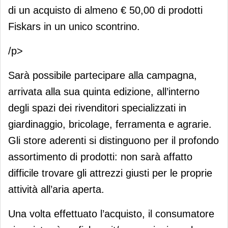
di un acquisto di almeno € 50,00 di prodotti
Fiskars in un unico scontrino.
/p>
Sarà possibile partecipare alla campagna,
arrivata alla sua quinta edizione, all’interno
degli spazi dei rivenditori specializzati in
giardinaggio, bricolage, ferramenta e agrarie.
Gli store aderenti si distinguono per il profondo
assortimento di prodotti: non sarà affatto
difficile trovare gli attrezzi giusti per le proprie
attività all’aria aperta.
Una volta effettuato l’acquisto, il consumatore