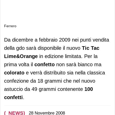
Ferrero
Ferrero
Da dicembre a febbraio 2009 nei punti vendita
della gdo sarà disponibile il nuovo
Tic Tac
Lime&Orange
in edizione limitata. Per la
prima volta il
confetto
non sarà bianco ma
colorato
e verrà distribuito sia nella classica
confezione da 18 grammi che nel nuovo
astuccio da 49 grammi contenente
100
confetti
.
(_NEWS)
28 Novembre 2008