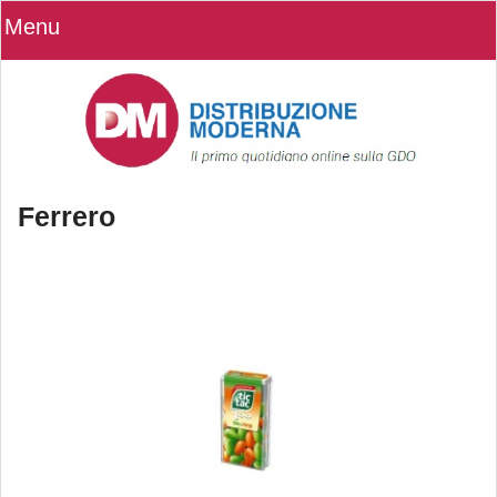
Menu
Ferrero