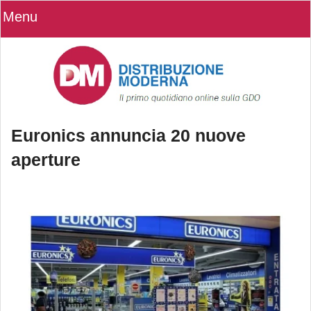
Menu
Euronics annuncia 20 nuove
aperture