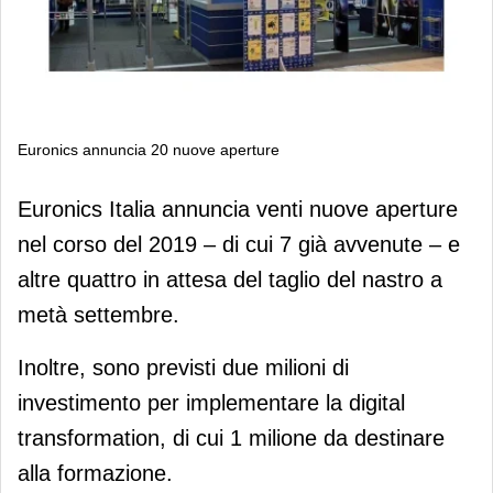
Euronics annuncia 20 nuove aperture
Euronics annuncia 20 nuove aperture
Euronics Italia annuncia venti nuove aperture
nel corso del 2019 – di cui 7 già avvenute – e
altre quattro in attesa del taglio del nastro a
metà settembre.
Inoltre, sono previsti due milioni di
investimento per implementare la digital
transformation, di cui 1 milione da destinare
alla formazione.