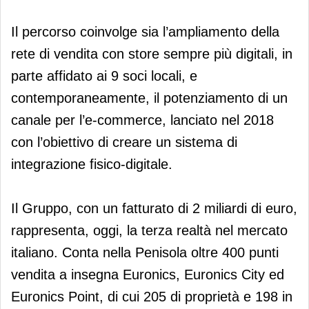
Il percorso coinvolge sia l’ampliamento della
rete di vendita con store sempre più digitali, in
parte affidato ai 9 soci locali, e
contemporaneamente, il potenziamento di un
canale per l’e-commerce, lanciato nel 2018
con l’obiettivo di creare un sistema di
integrazione fisico-digitale.
Il Gruppo, con un fatturato di 2 miliardi di euro,
rappresenta, oggi, la terza realtà nel mercato
italiano. Conta nella Penisola oltre 400 punti
vendita a insegna Euronics, Euronics City ed
Euronics Point, di cui 205 di proprietà e 198 in