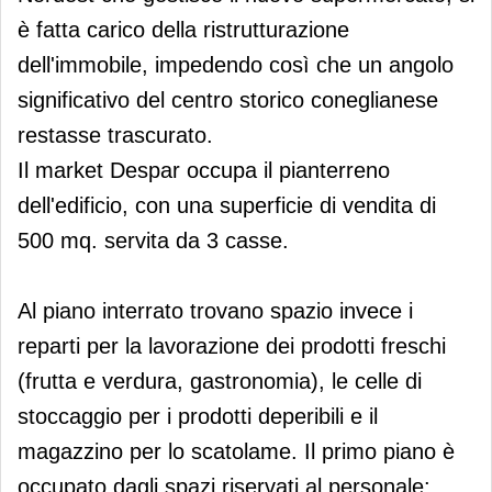
è fatta carico della ristrutturazione
dell'immobile, impedendo così che un angolo
significativo del centro storico coneglianese
restasse trascurato.
Il market Despar occupa il pianterreno
dell'edificio, con una superficie di vendita di
500 mq. servita da 3 casse.
Al piano interrato trovano spazio invece i
reparti per la lavorazione dei prodotti freschi
(frutta e verdura, gastronomia), le celle di
stoccaggio per i prodotti deperibili e il
magazzino per lo scatolame. Il primo piano è
occupato dagli spazi riservati al personale: