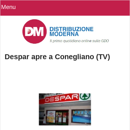
Menu
Despar apre a Conegliano (TV)