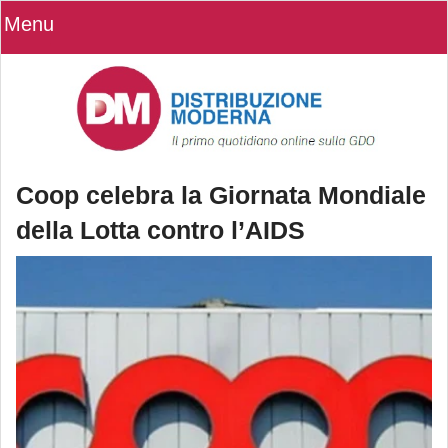
Menu
Coop celebra la Giornata Mondiale
della Lotta contro l’AIDS