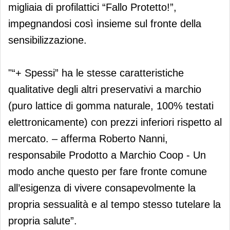
migliaia di profilattici “Fallo Protetto!”,
impegnandosi così insieme sul fronte della
sensibilizzazione.
"“+ Spessi” ha le stesse caratteristiche
qualitative degli altri preservativi a marchio
(puro lattice di gomma naturale, 100% testati
elettronicamente) con prezzi inferiori rispetto al
mercato. – afferma Roberto Nanni,
responsabile Prodotto a Marchio Coop - Un
modo anche questo per fare fronte comune
all’esigenza di vivere consapevolmente la
propria sessualità e al tempo stesso tutelare la
propria salute”.