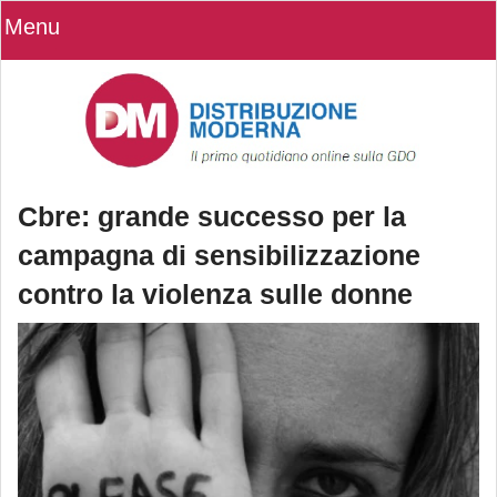
Menu
Cbre: grande successo per la
campagna di sensibilizzazione
contro la violenza sulle donne