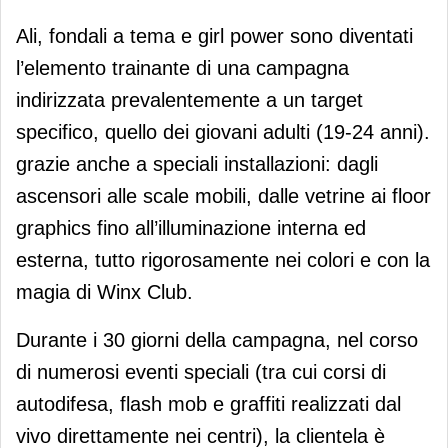
Ali, fondali a tema e girl power sono diventati
l’elemento trainante di una campagna
indirizzata prevalentemente a un target
specifico, quello dei giovani adulti (19-24 anni).
grazie anche a speciali installazioni: dagli
ascensori alle scale mobili, dalle vetrine ai floor
graphics fino all’illuminazione interna ed
esterna, tutto rigorosamente nei colori e con la
magia di Winx Club.
Durante i 30 giorni della campagna, nel corso
di numerosi eventi speciali (tra cui corsi di
autodifesa, flash mob e graffiti realizzati dal
vivo direttamente nei centri), la clientela è