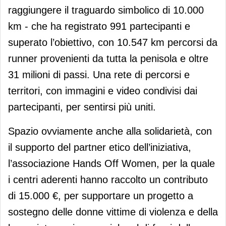
raggiungere il traguardo simbolico di 10.000
km - che ha registrato 991 partecipanti e
superato l’obiettivo, con 10.547 km percorsi da
runner provenienti da tutta la penisola e oltre
31 milioni di passi. Una rete di percorsi e
territori, con immagini e video condivisi dai
partecipanti, per sentirsi più uniti.
Spazio ovviamente anche alla solidarietà, con
il supporto del partner etico dell’iniziativa,
l’associazione Hands Off Women, per la quale
i centri aderenti hanno raccolto un contributo
di 15.000 €, per supportare un progetto a
sostegno delle donne vittime di violenza e della