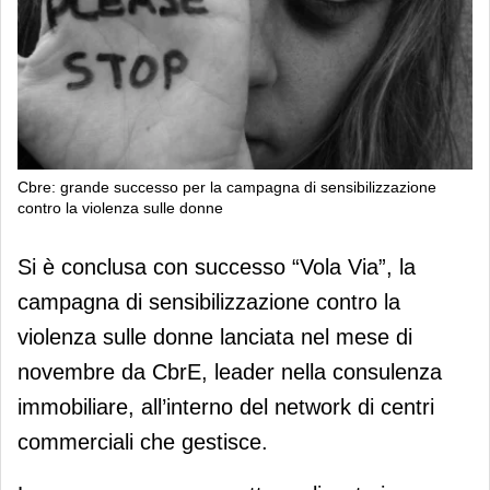
Cbre: grande successo per la campagna di sensibilizzazione
contro la violenza sulle donne
Cbre: grande successo per la
Si è conclusa con successo “Vola Via”, la
campagna di sensibilizzazione contro
campagna di sensibilizzazione contro la
la violenza sulle donne
violenza sulle donne lanciata nel mese di
novembre da CbrE, leader nella consulenza
immobiliare, all’interno del network di centri
commerciali che gestisce.