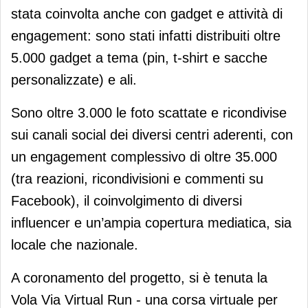
stata coinvolta anche con gadget e attività di
engagement: sono stati infatti distribuiti oltre
5.000 gadget a tema (pin, t-shirt e sacche
personalizzate) e ali.
Sono oltre 3.000 le foto scattate e ricondivise
sui canali social dei diversi centri aderenti, con
un engagement complessivo di oltre 35.000
(tra reazioni, ricondivisioni e commenti su
Facebook), il coinvolgimento di diversi
influencer e un’ampia copertura mediatica, sia
locale che nazionale.
A coronamento del progetto, si è tenuta la
Vola Via Virtual Run - una corsa virtuale per