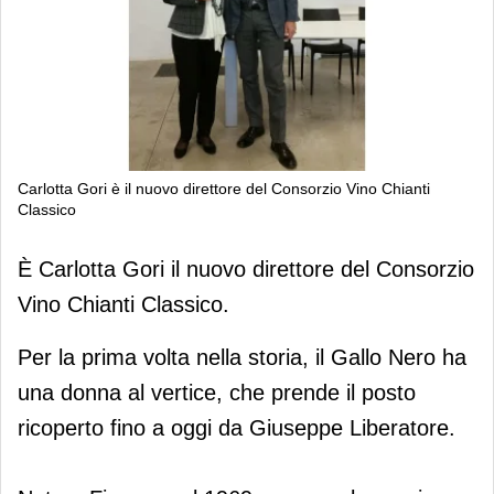
Carlotta Gori è il nuovo direttore del Consorzio Vino Chianti
Classico
Carlotta Gori è il nuovo direttore del
È Carlotta Gori il nuovo direttore del Consorzio
Consorzio Vino Chianti Classico
Vino Chianti Classico.
Per la prima volta nella storia, il Gallo Nero ha
una donna al vertice, che prende il posto
ricoperto fino a oggi da Giuseppe Liberatore.