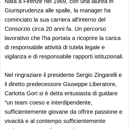
Nata a Firenze nel 1969, con una laurea in
Giurisprudenza alle spalle, la manager ha
cominciato la sua carriera all’interno del
Consorzio circa 20 anni fa. Un percorso
lavorativo che l’ha portata a ricoprire la carica
di responsabile attività di tutela legale e
vigilanza e di responsabile rapporti istituzionali.
Nel ringraziare il presidente Sergio Zingarelli e
il diretto predecessore Giuseppe Liberatore,
Carlotta Gori si è detta entusiasta di guidare
“un team coeso e interdipendente,
sufficientemente giovane da offrire passione e
vivacità e al contempo sufficientemente