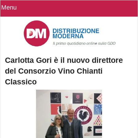
Menu
Carlotta Gori è il nuovo direttore
del Consorzio Vino Chianti
Classico