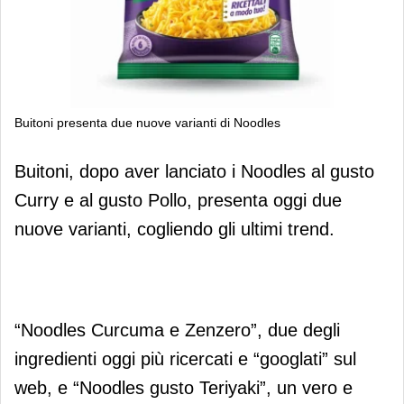
Buitoni presenta due nuove varianti di Noodles
Buitoni presenta due nuove varianti
Buitoni, dopo aver lanciato i Noodles al gusto
di Noodles
Curry e al gusto Pollo, presenta oggi due
nuove varianti, cogliendo gli ultimi trend.
“Noodles Curcuma e Zenzero”, due degli
ingredienti oggi più ricercati e “googlati” sul
web, e “Noodles gusto Teriyaki”, un vero e