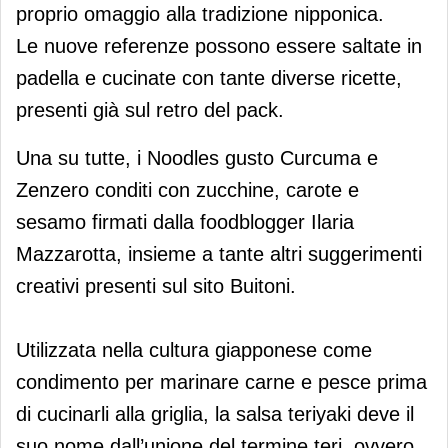
proprio omaggio alla tradizione nipponica.
Le nuove referenze possono essere saltate in
padella e cucinate con tante diverse ricette,
presenti già sul retro del pack.
Una su tutte, i Noodles gusto Curcuma e
Zenzero conditi con zucchine, carote e
sesamo firmati dalla foodblogger Ilaria
Mazzarotta, insieme a tante altri suggerimenti
creativi presenti sul sito Buitoni.
Utilizzata nella cultura giapponese come
condimento per marinare carne e pesce prima
di cucinarli alla griglia, la salsa teriyaki deve il
suo nome dall’unione del termine teri, ovvero