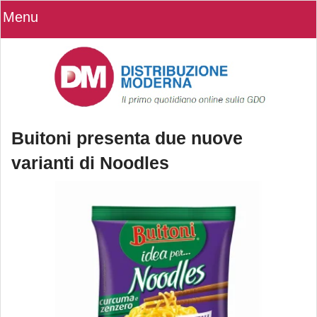
Menu
Buitoni presenta due nuove
varianti di Noodles