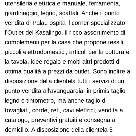
utensileria elettrica e manuale, ferramenta,
giardinaggio, legno, scaffali. Anche il punto
vendita di Palau ospita il corner specializzato
l’Outlet del Kasalingo, il ricco assortimento di
complementi per la casa che propone tessili,
piccoli elettrodomestici, articoli per la cottura e
la tavola, idee regalo e molti altri prodotti di
ottima qualità a prezzi da outlet. Sono inoltre a
disposizione della clientela tutti i servizi di un
punto vendita all’avanguardia: in primis taglio
legno e tintometro, ma anche taglio di
tovagliati, corde, reti, cavi elettrici, vendita a
catalogo, preventivi gratuiti e consegna a
domicilio. A disposizione della clientela 5