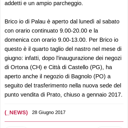
addetti e un ampio parcheggio.
Brico io di Palau è aperto dal lunedì al sabato
con orario continuato 9.00-20.00 e la
domenica con orario 9.00-13.00. Per Brico io
questo è il quarto taglio del nastro nel mese di
giugno: infatti, dopo l’inaugurazione dei negozi
di Ortona (CH) e Città di Castello (PG), ha
aperto anche il negozio di Bagnolo (PO) a
seguito del trasferimento nella nuova sede del
punto vendita di Prato, chiuso a gennaio 2017.
(_NEWS)
28 Giugno 2017