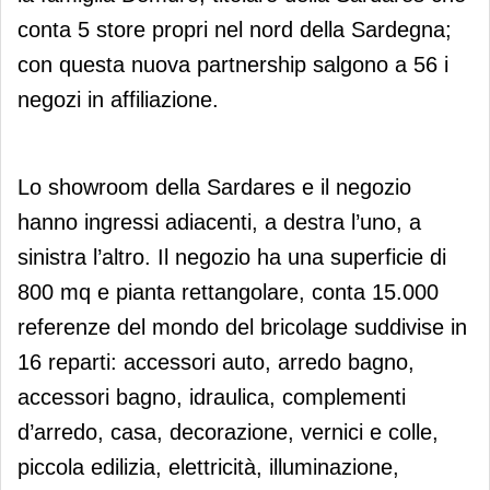
conta 5 store propri nel nord della Sardegna;
con questa nuova partnership salgono a 56 i
negozi in affiliazione.
Lo showroom della Sardares e il negozio
hanno ingressi adiacenti, a destra l’uno, a
sinistra l’altro. Il negozio ha una superficie di
800 mq e pianta rettangolare, conta 15.000
referenze del mondo del bricolage suddivise in
16 reparti: accessori auto, arredo bagno,
accessori bagno, idraulica, complementi
d’arredo, casa, decorazione, vernici e colle,
piccola edilizia, elettricità, illuminazione,