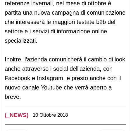
referenze invernali, nel mese di ottobre è
partita una nuova campagna di comunicazione
che interesserà le maggiori testate b2b del
settore e i servizi di informazione online
specializzati.
Inoltre, l’azienda comunicherà il cambio di look
anche attraverso i social dell'azienda, con
Facebook e Instagram, e presto anche con il
nuovo canale Youtube che verrà aperto a
breve.
(_NEWS)
10 Ottobre 2018