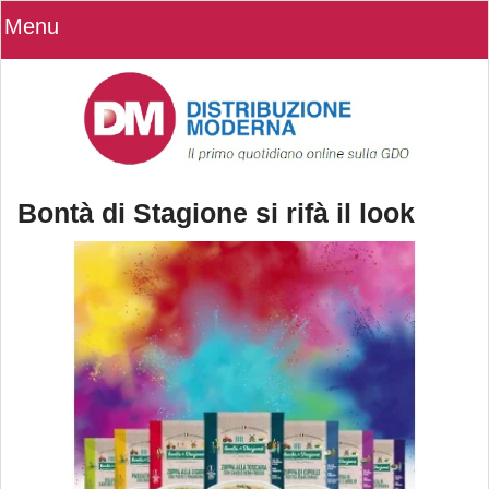
Menu
Bontà di Stagione si rifà il look