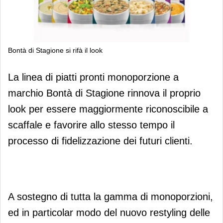
Bontà di Stagione si rifà il look
Bontà di Stagione si rifà il look
La linea di piatti pronti monoporzione a
marchio Bontà di Stagione rinnova il proprio
look per essere maggiormente riconoscibile a
scaffale e favorire allo stesso tempo il
processo di fidelizzazione dei futuri clienti.
A sostegno di tutta la gamma di monoporzioni,
ed in particolar modo del nuovo restyling delle