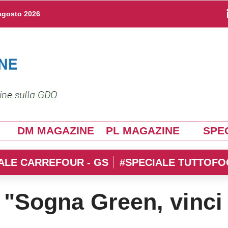
agosto 2026
DM MAGAZINE
PL MAGAZINE
SPEC
ALE CARREFOUR - GS
#SPECIALE TUTTOFO
"Sogna Green, vinci