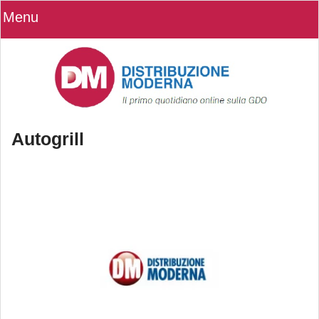
Menu
Autogrill