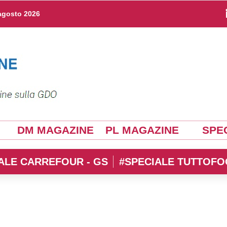
agosto 2026
DM MAGAZINE
PL MAGAZINE
SPEC
ALE CARREFOUR - GS
#SPECIALE TUTTOFO