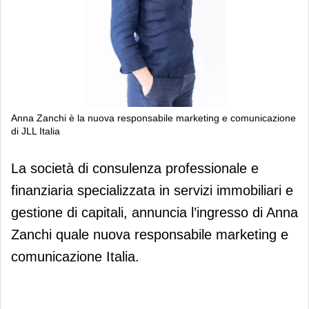
Anna Zanchi è la nuova responsabile marketing e comunicazione
di JLL Italia
Anna Zanchi è la nuova responsabile
La società di consulenza professionale e
marketing e comunicazione di JLL
finanziaria specializzata in servizi immobiliari e
Italia
gestione di capitali, annuncia l’ingresso di Anna
Zanchi quale nuova responsabile marketing e
comunicazione Italia.