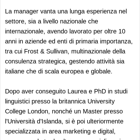
La manager vanta una lunga esperienza nel
settore, sia a livello nazionale che
internazionale, avendo lavorato per oltre 10
anni in aziende ed enti di primaria importanza,
tra cui Frost & Sullivan, multinazionale della
consulenza strategica, gestendo attività sia
italiane che di scala europea e globale.
Dopo aver conseguito Laurea e PhD in studi
linguistici presso la britannica University
College London, nonché un Master presso
l’Università d’Islanda, si è poi ulteriormente
specializzata in area marketing e digital,