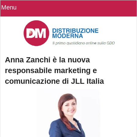
Menu
Anna Zanchi è la nuova
responsabile marketing e
comunicazione di JLL Italia