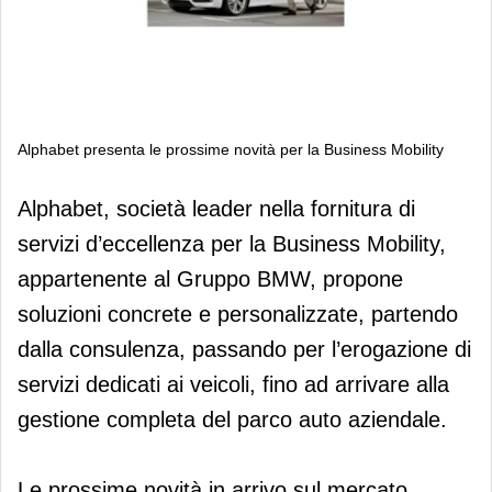
Alphabet presenta le prossime novità per la Business Mobility
Alphabet presenta le prossime novità
Alphabet, società leader nella fornitura di
per la Business Mobility
servizi d’eccellenza per la Business Mobility,
appartenente al Gruppo BMW, propone
soluzioni concrete e personalizzate, partendo
dalla consulenza, passando per l’erogazione di
servizi dedicati ai veicoli, fino ad arrivare alla
gestione completa del parco auto aziendale.
Le prossime novità in arrivo sul mercato