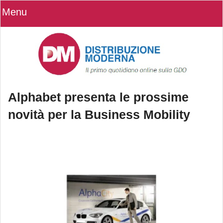
Menu
Alphabet presenta le prossime
novità per la Business Mobility