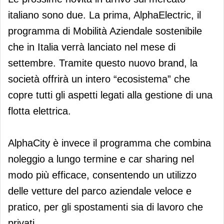
italiano sono due. La prima, AlphaElectric, il
programma di Mobilità Aziendale sostenibile
che in Italia verrà lanciato nel mese di
settembre. Tramite questo nuovo brand, la
società offrirà un intero “ecosistema” che
copre tutti gli aspetti legati alla gestione di una
flotta elettrica.
AlphaCity è invece il programma che combina
noleggio a lungo termine e car sharing nel
modo più efficace, consentendo un utilizzo
delle vetture del parco aziendale veloce e
pratico, per gli spostamenti sia di lavoro che
privati.