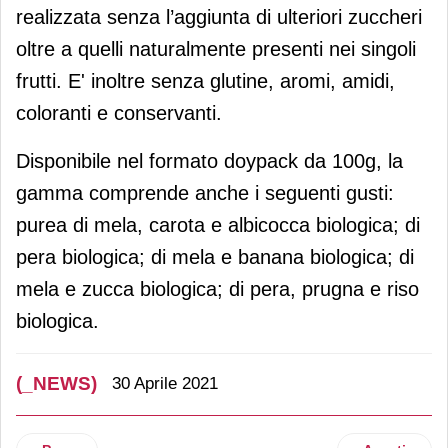
realizzata senza l’aggiunta di ulteriori zuccheri
oltre a quelli naturalmente presenti nei singoli
frutti. E' inoltre senza glutine, aromi, amidi,
coloranti e conservanti.
Disponibile nel formato doypack da 100g, la
gamma comprende anche i seguenti gusti:
purea di mela, carota e albicocca biologica; di
pera biologica; di mela e banana biologica; di
mela e zucca biologica; di pera, prugna e riso
biologica.
(_NEWS)
30 Aprile 2021