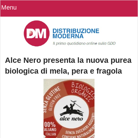
Menu
Alce Nero presenta la nuova purea
biologica di mela, pera e fragola