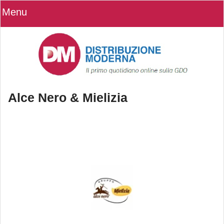
Menu
Alce Nero & Mielizia