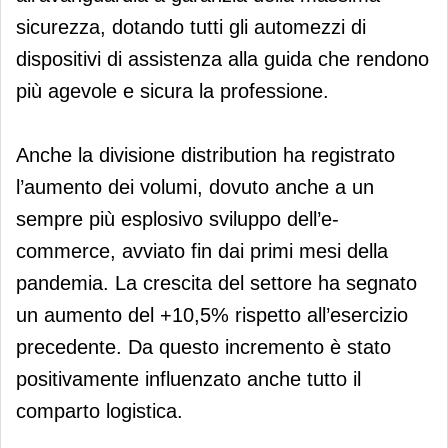
sicurezza, dotando tutti gli automezzi di
dispositivi di assistenza alla guida che rendono
più agevole e sicura la professione.
Anche la divisione distribution ha registrato
l’aumento dei volumi, dovuto anche a un
sempre più esplosivo sviluppo dell’e-
commerce, avviato fin dai primi mesi della
pandemia. La crescita del settore ha segnato
un aumento del +10,5% rispetto all’esercizio
precedente. Da questo incremento è stato
positivamente influenzato anche tutto il
comparto logistica.