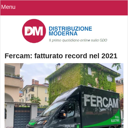
Menu
Fercam: fatturato record nel 2021