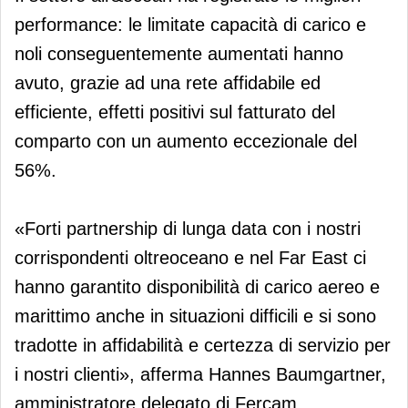
performance: le limitate capacità di carico e
noli conseguentemente aumentati hanno
avuto, grazie ad una rete affidabile ed
efficiente, effetti positivi sul fatturato del
comparto con un aumento eccezionale del
56%.
«Forti partnership di lunga data con i nostri
corrispondenti oltreoceano e nel Far East ci
hanno garantito disponibilità di carico aereo e
marittimo anche in situazioni difficili e si sono
tradotte in affidabilità e certezza di servizio per
i nostri clienti», afferma Hannes Baumgartner,
amministratore delegato di Fercam.