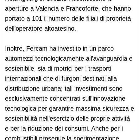
aperture a Valencia e Francoforte, che hanno
portato a 101 il numero delle filiali di proprietà
dell’operatore altoatesino.
Inoltre, Fercam ha investito in un parco
automezzi tecnologicamente all’avanguardia e
sostenibile, sia di motrici per i trasporti
internazionali che di furgoni destinati alla
distribuzione urbana; tali investimenti sono
esclusivamente concentrati sull’innovazione
tecnologica per garantire massima sicurezza e
sostenibilità nell’esercizio delle proprie attività
e per la riduzione dei consumi. Anche per i
combustibili prosegue la sperimentazione,