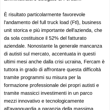
È risultato particolarmente favorevole
l’andamento del full truck load (Ftl), business
unit storica e più importante dell’azienda, che
da sola costituisce il 52% del fatturato
aziendale. Nonostante la generale mancanza
di autisti sul mercato, accentuata in questi
ultimi mesi anche dalla crisi ucraina, Fercam è
tuttora in grado di affrontare questa difficoltà
tramite programmi su misura per la
formazione professionale dei propri autisti e
tramite massicci investimenti in un parco
mezzi innovativo e tecnologicamente
all’avanguardia a garanzia della massima