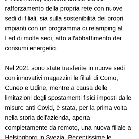
rafforzamento della propria rete con nuove
sedi di filiali, sia sulla sostenibilità dei propri
impianti con un programma di relamping al
Led di molte sedi, atto all’abbattimento dei
consumi energetici.
Nel 2021 sono state trasferite in nuove sedi
con innovativi magazzini le filiali di Como,
Cuneo e Udine, mentre a causa delle
limitazioni degli spostamenti fisici imposti dalle
misure anti Covid, è stata, per la prima volta
nella storia dell’azienda, aperta
completamente da remoto, una nuova filiale a
Helsingborg in Svezia. Recentissime le