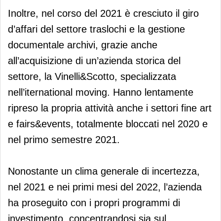
Inoltre, nel corso del 2021 è cresciuto il giro
d’affari del settore traslochi e la gestione
documentale archivi, grazie anche
all’acquisizione di un’azienda storica del
settore, la Vinelli&Scotto, specializzata
nell’iternational moving. Hanno lentamente
ripreso la propria attività anche i settori fine art
e fairs&events, totalmente bloccati nel 2020 e
nel primo semestre 2021.
Nonostante un clima generale di incertezza,
nel 2021 e nei primi mesi del 2022, l’azienda
ha proseguito con i propri programmi di
investimento, concentrandosi sia sul