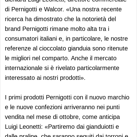
di Pernigotti e Walcor. «Una nostra recente
ricerca ha dimostrato che la notorietà del
brand Pernigotti rimane molto alta tra i
consumatori italiani e, in particolare, le nostre
referenze al cioccolato gianduia sono ritenute
le migliori nel comparto. Anche il mercato
internazionale si è rivelato particolarmente
interessato ai nostri prodotti».
I primi prodotti Pernigotti con il nuovo marchio
e le nuove confezioni arriveranno nei punti
vendita nel mese di ottobre, come anticipa
Luigi Leonetti: «Partiremo dai gianduiotti e
dalle praline, che saranno seguiti dai torroni e