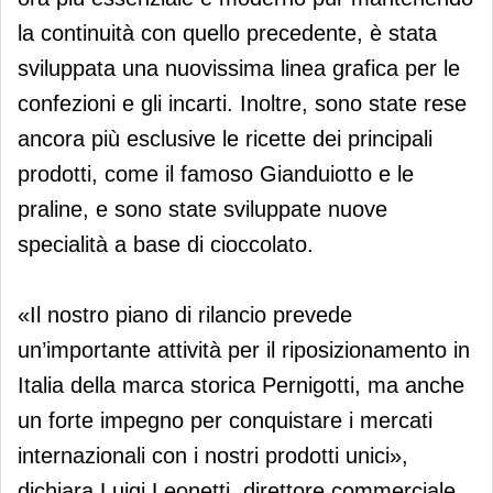
la continuità con quello precedente, è stata
sviluppata una nuovissima linea grafica per le
confezioni e gli incarti. Inoltre, sono state rese
ancora più esclusive le ricette dei principali
prodotti, come il famoso Gianduiotto e le
praline, e sono state sviluppate nuove
specialità a base di cioccolato.
«Il nostro piano di rilancio prevede
un’importante attività per il riposizionamento in
Italia della marca storica Pernigotti, ma anche
un forte impegno per conquistare i mercati
internazionali con i nostri prodotti unici»,
dichiara Luigi Leonetti, direttore commerciale