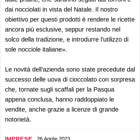
dai nocciolati in vista del Natale. Il nostro
obiettivo per questi prodotti è rendere le ricette
ancora più esclusive, seppur restando nel
solco della tradizione, e introdurre l’utilizzo di
sole nocciole italiane».
Le novità dell’azienda sono state precedute dal
successo delle uova di cioccolato con sorpresa
che, tornate sugli scaffali per la Pasqua
appena conclusa, hanno raddoppiato le
vendite, anche grazie a licenze di grande
notorietà.
IMPRESE
26 Aprile 2023