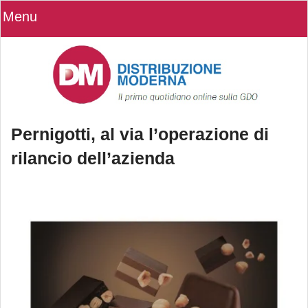
Menu
Pernigotti, al via l’operazione di
rilancio dell’azienda