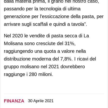
dalla materia prima, il grano nel nostro caso,
passando per la tecnologia di ultima
generazione per l'essiccazione della pasta, per
arrivare sugli scaffali e quindi a tavola".
Nel 2020 le vendite di pasta secca di La
Molisana sono cresciute del 31%,
raggiungendo una quota a valore nella
distribuzione moderna del 7,8%. I ricavi del
gruppo molisano nel 2021 dovrebbero
raggiunge i 280 milioni.
FINANZA
30 Aprile 2021