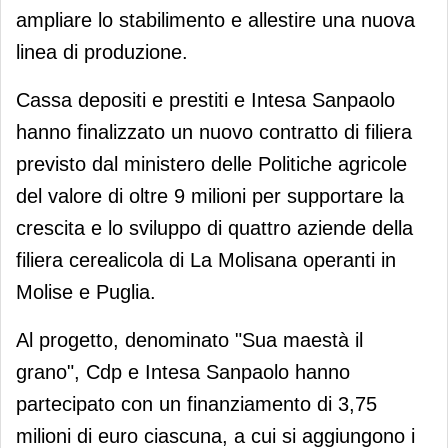
ampliare lo stabilimento e allestire una nuova
linea di produzione.
Cassa depositi e prestiti e Intesa Sanpaolo
hanno finalizzato un nuovo contratto di filiera
previsto dal ministero delle Politiche agricole
del valore di oltre 9 milioni per supportare la
crescita e lo sviluppo di quattro aziende della
filiera cerealicola di La Molisana operanti in
Molise e Puglia.
Al progetto, denominato "Sua maestà il
grano", Cdp e Intesa Sanpaolo hanno
partecipato con un finanziamento di 3,75
milioni di euro ciascuna, a cui si aggiungono i