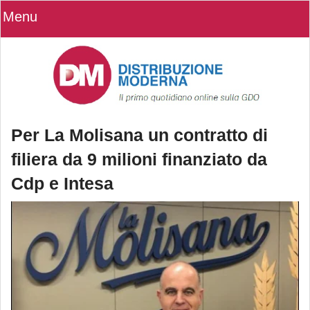
Menu
Per La Molisana un contratto di
filiera da 9 milioni finanziato da
Cdp e Intesa