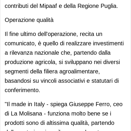
contributi del Mipaaf e della Regione Puglia.
Operazione qualità
Il fine ultimo dell'operazione, recita un
comunicato, è quello di realizzare investimenti
a rilevanza nazionale che, partendo dalla
produzione agricola, si sviluppano nei diversi
segmenti della filiera agroalimentare,
basandosi su vincoli associativi e statutari di
conferimento.
"Il made in Italy - spiega Giuseppe Ferro, ceo
di La Molisana - funziona molto bene se i
prodotti sono di altissima qualità, partendo