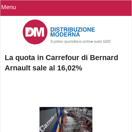
Menu
La quota in Carrefour di Bernard
Arnault sale al 16,02%